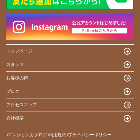
トップページ
スタッフ
お客様の声
ブログ
アクセスマップ
会社概要
マンションカタログ
利用規約
プライバシーポリシー