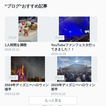
”ブログ”おすすめ記事
ブログ
ブログ
1人時間を満喫
YouTubeファンフェスタ行っ
てきました！！
2026.02.12
2024.12.24
ブログ
ブログ
2024年ディズニーハロウィン
2024年ディズニーハロウィン
後半
前半
2024.12.06
2024.11.12
もっと見る