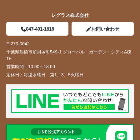
レグラス株式会社
047-401-1818
お問い合わせ
〒273-0042
千葉県船橋市前貝塚町549-1 グローバル・ガーデン・シティA棟
1F
営業時間：
10:00～18:00
定休日：
毎週水曜日 第1、3、5火曜日