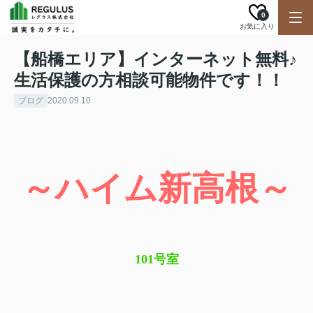
0
お気に入り
【船橋エリア】インターネット無料♪
生活保護の方相談可能物件です！！
ブログ
2020.09.10
～ハイム新高根～
101号室