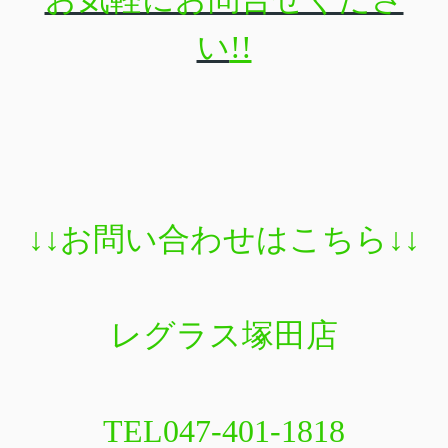
い
!!
↓↓
お問い合わせはこちら
↓↓
レグラス塚田店
TEL047-401-1818