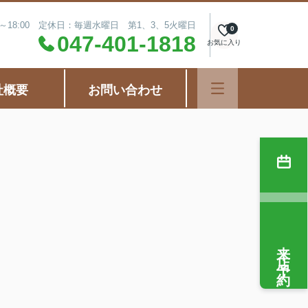
0～18:00 定休日：毎週水曜日 第1、3、5火曜日
0
047-401-1818
お気に入り
社概要
お問い合わせ
来店予約