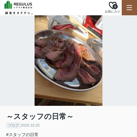
0
お気に入り
～スタッフの日常～
ブログ
2020.10.25
#スタッフの日常