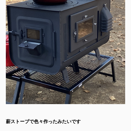
薪ストーブで色々作ったみたいです