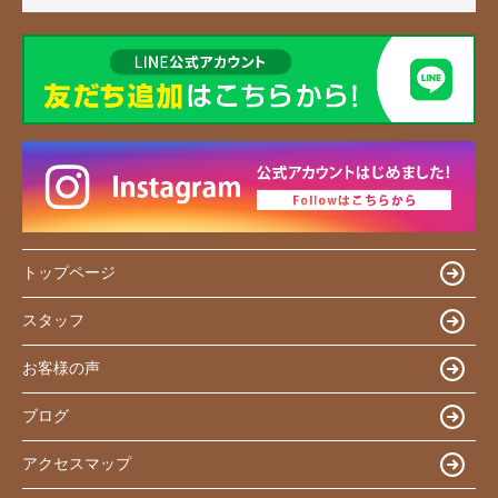
トップページ
スタッフ
お客様の声
ブログ
アクセスマップ