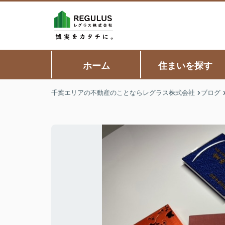
ホーム
住まいを探す
千葉エリアの不動産のことならレグラス株式会社
ブログ