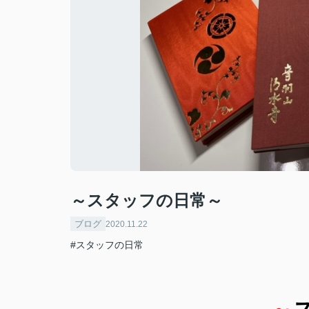
～スタッフの日常～
ブログ
2020.11.22
#スタッフの日常