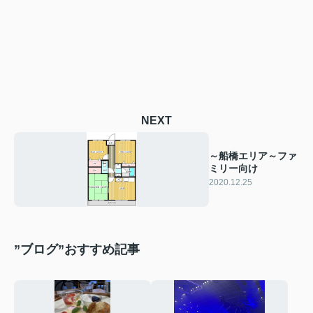
NEXT
～船橋エリア～ファ
ミリー向け
2020.12.25
”ブログ”おすすめ記事