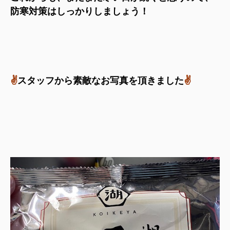
防寒対策はしっかりしましょう！
✌
スタッフから素敵なお写真を頂きました
✌