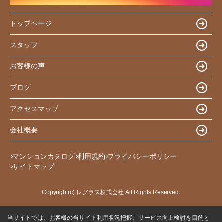
トップページ
スタッフ
お客様の声
ブログ
アクセスマップ
会社概要
マンションカタログ
利用規約
プライバシーポリシー
サイトマップ
Copyright(c) レグラス株式会社 All Rights Reserved.
当サイトでは、お客様の当サイト利用状況把握、サービス向上検討を目的と