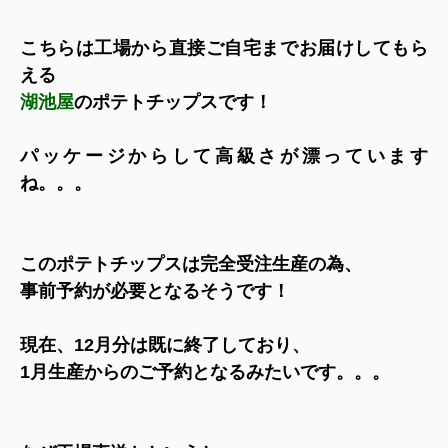
こちらは工場から直接ご自宅までお届けしてもら
える
湖池屋
のポテトチップスです！
パッケージからして高級さが漂っています
ね。。。
このポテトチップスは完全受注生産の為、
事前予約が必要となるそうです！
現在、12月分は既に終了しており、
1月生産からのご予約となるみたいです。。。