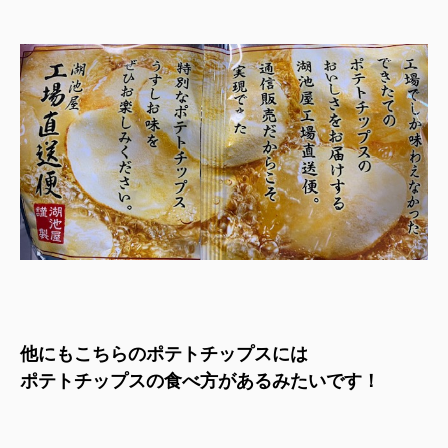
他にもこちらのポテトチップスには
ポテトチップスの食べ方があるみたいです！