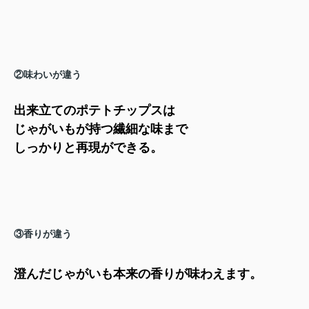
②味わいが違う
出来立てのポテトチップスは
じゃがいもが持つ繊細な味まで
しっかりと再現ができる。
③香りが違う
澄んだじゃがいも本来の香りが味わえます。