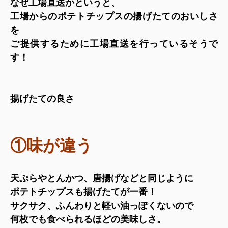
なぜ工場直送かというと、
工場からのポテトチップスの揚げたてのおいしさ
を
ご提供するために工場直送を行っているそうで
す！
揚げたての良さ
①味が違う
天ぷらやとんかつ、唐揚げなどと同じように
ポテトチップスも揚げたてが一番！
サクサク、ふんわりと軽い油っぽくないので
何枚でも食べられるほどの美味しさ。