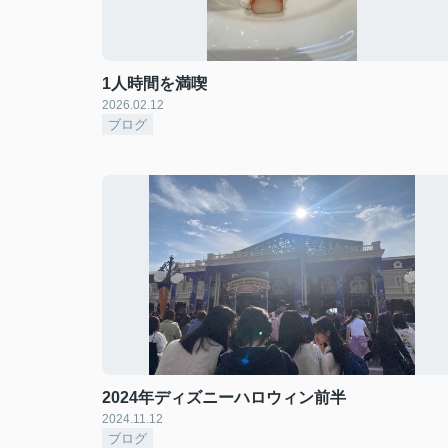
1人時間を満喫
2026.02.12
ブログ
2024年ディズニーハロウィン前半
2024.11.12
ブログ