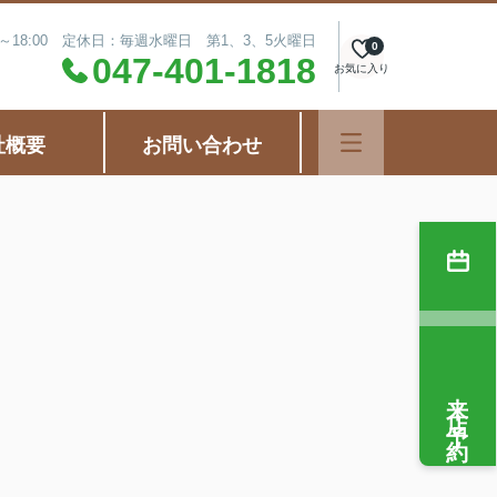
0～18:00 定休日：毎週水曜日 第1、3、5火曜日
0
047-401-1818
お気に入り
社概要
お問い合わせ
来店予約