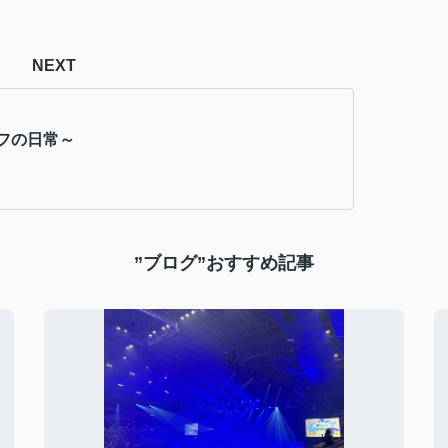
NEXT
フの日常～
”ブログ”おすすめ記事