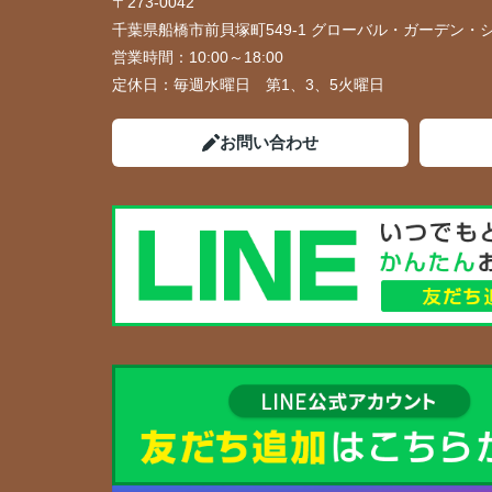
〒273-0042
千葉県船橋市前貝塚町549-1 グローバル・ガーデン・シ
営業時間：
10:00～18:00
定休日：
毎週水曜日 第1、3、5火曜日
お問い合わせ