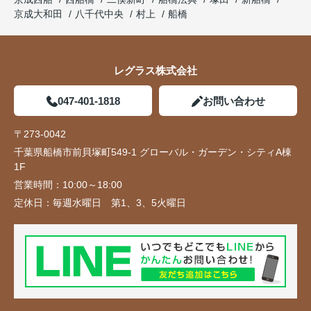
京成大和田
八千代中央
村上
船橋
レグラス株式会社
047-401-1818
お問い合わせ
〒273-0042
千葉県船橋市前貝塚町549-1 グローバル・ガーデン・シティA棟
1F
営業時間：
10:00～18:00
定休日：
毎週水曜日 第1、3、5火曜日