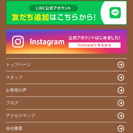
トップページ
スタッフ
お客様の声
ブログ
アクセスマップ
会社概要