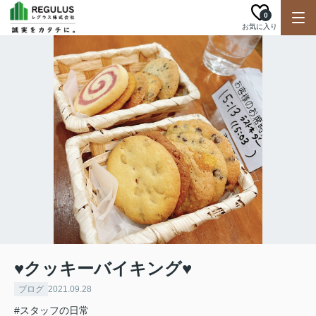
0
お気に入り
♥クッキーバイキング♥
ブログ
2021.09.28
#スタッフの日常