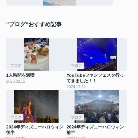
”ブログ”おすすめ記事
ブログ
ブログ
1人時間を満喫
YouTubeファンフェスタ行っ
てきました！！
2026.02.12
2024.12.24
ブログ
ブログ
2024年ディズニーハロウィン
2024年ディズニーハロウィン
後半
前半