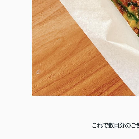
これで数日分のご