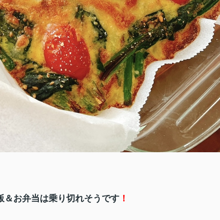
飯＆お弁当は乗り切れそうです
！