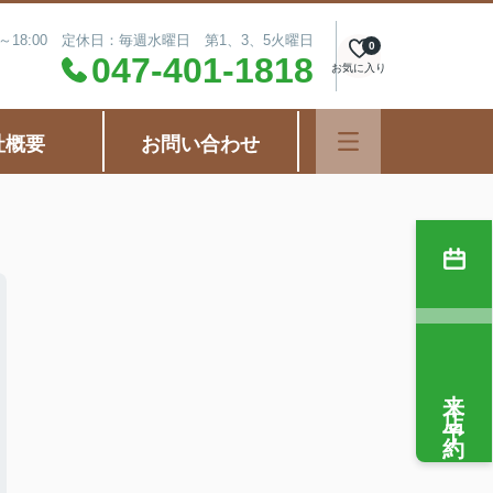
0～18:00 定休日：毎週水曜日 第1、3、5火曜日
0
047-401-1818
お気に入り
社概要
お問い合わせ
来店予約