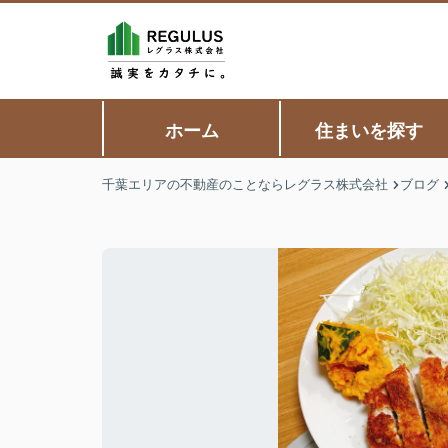
ホーム
住まいを探す
千葉エリアの不動産のことならレグラス株式会社
ブログ