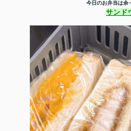
今日のお弁当は余
サンド