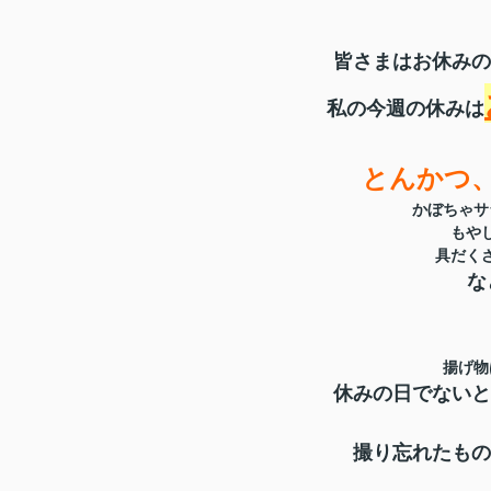
皆さまはお休みの
私の今週の休みは
とんかつ
かぼちゃサ
もや
具だく
な
揚げ物
休みの日でないと
撮り忘れたもの