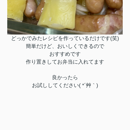
どっかでみたレシピを作っているだけです(笑)
簡単だけど、おいしくできるので
おすすめです
作り置きしてお弁当に入れてます
良かったら
お試ししてください( *´艸｀)