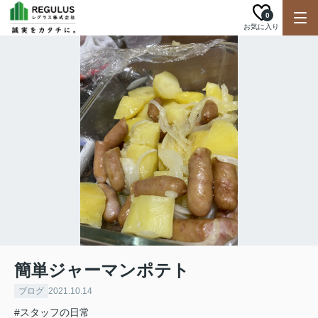
0
お気に入り
簡単ジャーマンポテト
ブログ
2021.10.14
#スタッフの日常