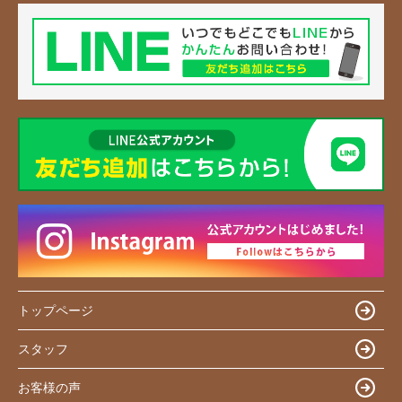
トップページ
スタッフ
お客様の声