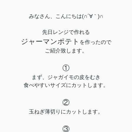
みなさん、こんにちは(∩´∀｀)∩
先日レンジで作れる
ジャーマンポテト
を作ったので
ご紹介致します。
①
まず、ジャガイモの皮をむき
食べやすいサイズにカットします。
②
玉ねぎ薄切りにカットします。
③