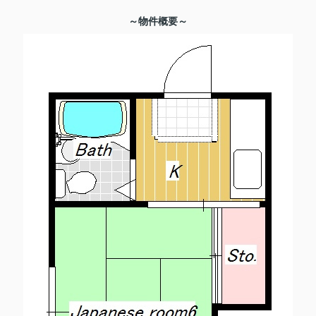
～物件概要～