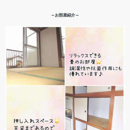
～お部屋紹介～