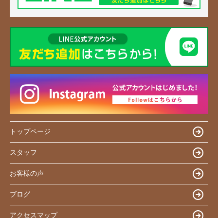
トップページ
スタッフ
お客様の声
ブログ
アクセスマップ