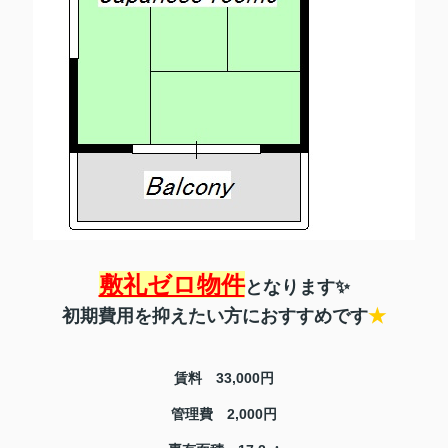
敷礼ゼロ物件
となります✨
初期費用を抑えたい方におすすめです
★
賃料 33,000円
管理費 2,000円