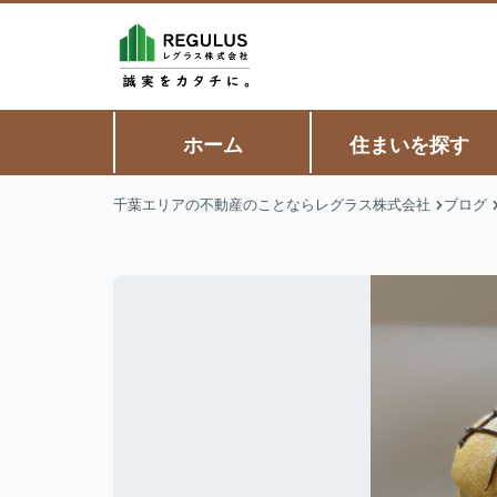
ホーム
住まいを探す
千葉エリアの不動産のことならレグラス株式会社
ブログ