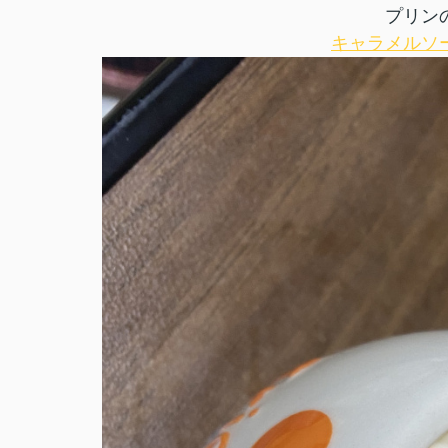
プリン
キャラメルソ