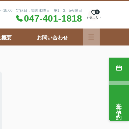
0～18:00 定休日：毎週水曜日 第1、3、5火曜日
0
047-401-1818
お気に入り
社概要
お問い合わせ
来店予約