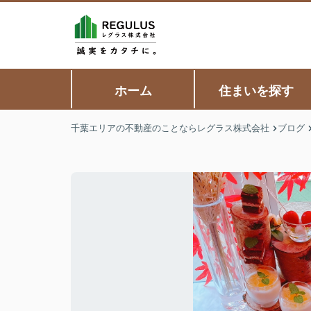
ホーム
住まいを探す
千葉エリアの不動産のことならレグラス株式会社
ブログ