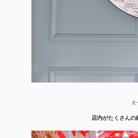
と
店内がたくさんの