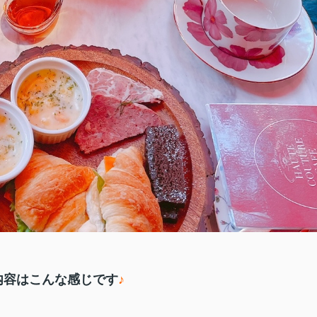
内容はこんな感じです
♪