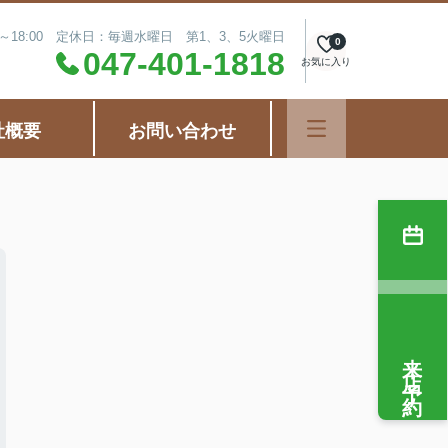
0～18:00 定休日：毎週水曜日 第1、3、5火曜日
0
047-401-1818
お気に入り
社概要
お問い合わせ
来店予約