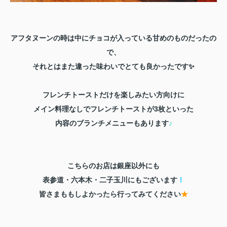
アフタヌーンの時は中にチョコが入っている
甘めのものだったの
で、
それとはまた違った味わいでとても良かったです✨
フレンチトーストだけを楽しみたい方向けに
メイン料理なしでフレンチトーストが3枚といった
内容のブランチメニューもあります
♪
こちらのお店は銀座以外にも
表参道・六本木・二子玉川にもございます
！
皆さまももしよかったら行ってみてください
★