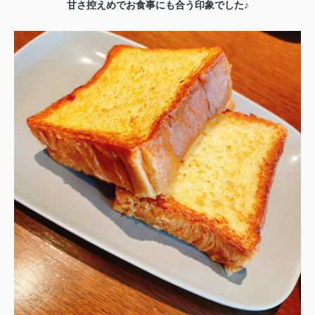
甘さ控えめでお食事にも合う印象でした♪