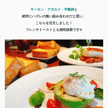
サーモン・アボカド・半熟卵
と
絶対にハズレの無い組み合わせだと思い、
こちらを注文しました！
フレンチトーストとも相性抜群です✨