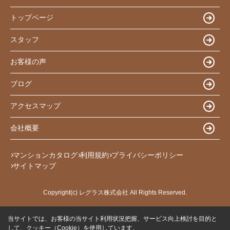
トップページ
スタッフ
お客様の声
ブログ
アクセスマップ
会社概要
マンションカタログ
利用規約
プライバシーポリシー
サイトマップ
Copyright(c) レグラス株式会社 All Rights Reserved.
当サイトでは、お客様の当サイト利用状況把握、サービス向上検討を目的と
して、クッキー（Cookie）を使用しています。