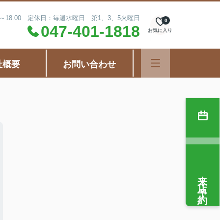
0～18:00 定休日：毎週水曜日 第1、3、5火曜日
0
047-401-1818
お気に入り
社概要
お問い合わせ
来店予約