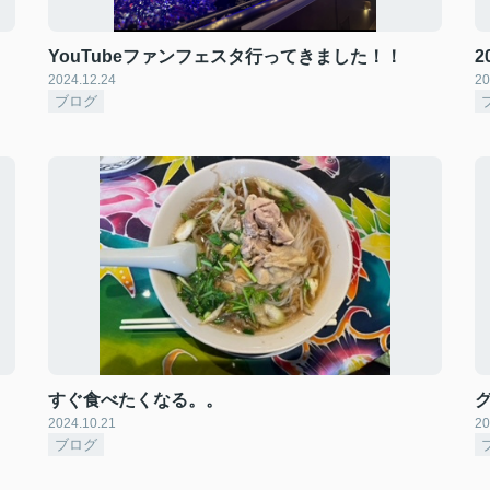
YouTubeファンフェスタ行ってきました！！
2024.12.24
20
ブログ
すぐ食べたくなる。。
2024.10.21
20
ブログ