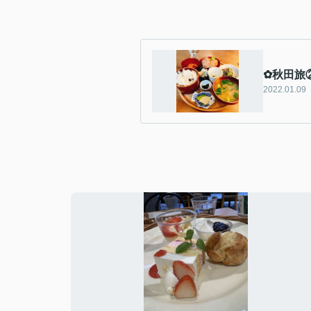
✿秋田旅
2022.01.09