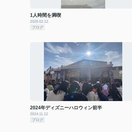
1人時間を満喫
2026.02.12
ブログ
2024年ディズニーハロウィン前半
2024.11.12
ブログ