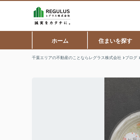
ホーム
住まいを探す
千葉エリアの不動産のことならレグラス株式会社
ブログ