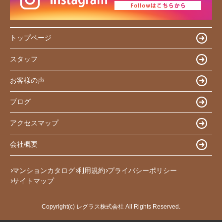
トップページ
スタッフ
お客様の声
ブログ
アクセスマップ
会社概要
マンションカタログ
利用規約
プライバシーポリシー
サイトマップ
Copyright(c) レグラス株式会社 All Rights Reserved.