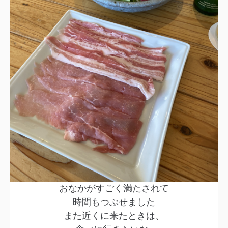
おなかがすごく満たされて
時間もつぶせました
また近くに来たときは、