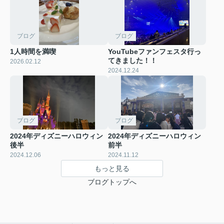
ブログ
ブログ
1人時間を満喫
YouTubeファンフェスタ行っ
てきました！！
2026.02.12
2024.12.24
ブログ
ブログ
2024年ディズニーハロウィン
2024年ディズニーハロウィン
後半
前半
2024.12.06
2024.11.12
もっと見る
ブログトップへ