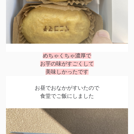
めちゃくちゃ濃厚で
お芋の味がすごくして
美味しかったです
お昼でおなかがすいたので
食堂でご飯にしました