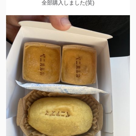
全部購入しました(笑)