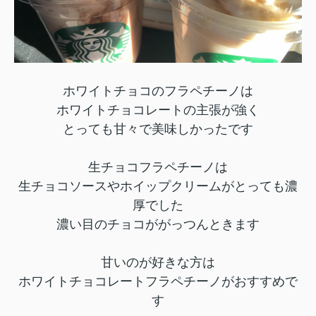
ホワイトチョコのフラペチーノは
ホワイトチョコレートの主張が強く
とっても甘々で美味しかったです
生チョコフラペチーノは
生チョコソースやホイップクリームがとっても濃
厚でした
濃い目のチョコががっつんときます
甘いのが好きな方は
ホワイトチョコレートフラペチーノがおすすめで
す