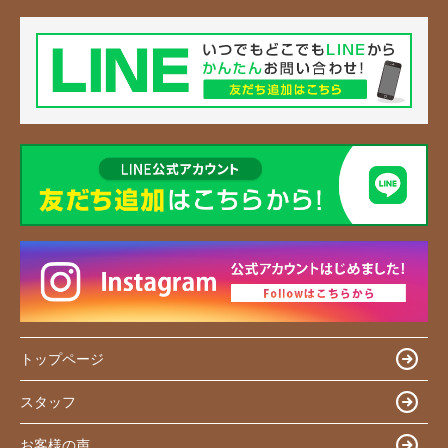
トップページ
スタッフ
お客様の声