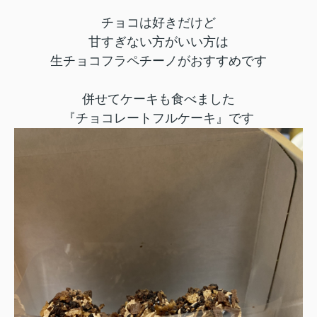
チョコは好きだけど
甘すぎない方がいい方は
生チョコフラペチーノがおすすめです
併せてケーキも食べました
『チョコレートフルケーキ』です