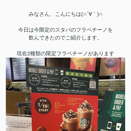
みなさん、こんにちは(∩´∀｀)∩
今日は今限定のスタバのフラペチーノを
飲んできたのでご紹介します。
現在2種類の限定フラペチーノがあります