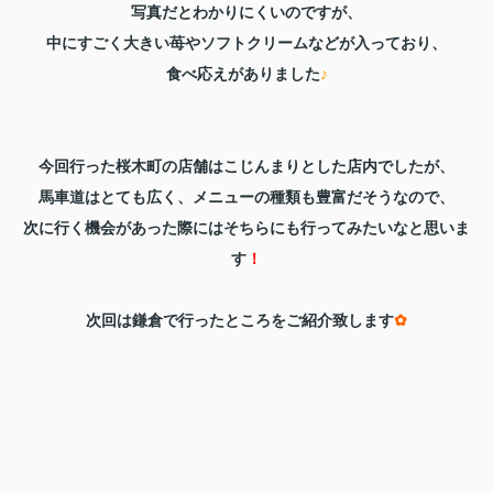
写真だとわかりにくいのですが、
中にすごく大きい苺やソフトクリームなどが入っており、
食べ応えがありました
♪
今回行った桜木町の店舗はこじんまりとした店内でしたが、
馬車道はとても広く、メニューの種類も豊富だそうなので、
次に行く機会があった際にはそちらにも行ってみたいなと思いま
す
！
次回は鎌倉で行ったところをご紹介致します
✿