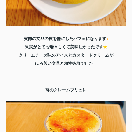
実際の文旦の皮を器にしたパフェになります
♪
果実がとても瑞々しくて美味しかったです
★
クリームチーズ味のアイスとカスタードクリームが
ほろ苦い文旦と相性抜群でした！
苺のクレームブリュレ