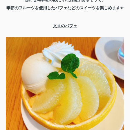
季節のフルーツを使用したパフェなどのスイーツを楽しめます✨
文旦のパフェ