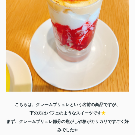
こちらは、クレームブリュレという名前の商品ですが、
下の方はパフェのようなスイーツです
★
まず、クレームブリュレ部分の焦がし砂糖がカリカリで
すごく好
みでした✨