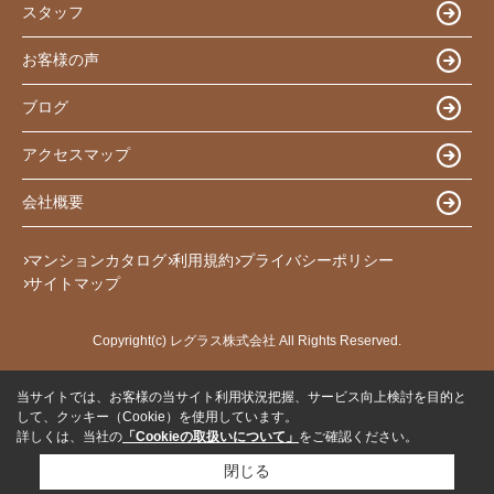
スタッフ
お客様の声
ブログ
アクセスマップ
会社概要
マンションカタログ
利用規約
プライバシーポリシー
サイトマップ
Copyright(c) レグラス株式会社 All Rights Reserved.
当サイトでは、お客様の当サイト利用状況把握、サービス向上検討を目的と
して、クッキー（Cookie）を使用しています。
詳しくは、当社の
「Cookieの取扱いについて」
をご確認ください。
閉じる