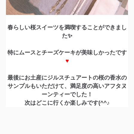
春らしい桜スイーツを満喫することができまし
た✨
特にムースとチーズケーキが美味しかったです
♥
最後にお土産にジルスチュアートの桜の香水の
サンプルもいただけて、満足度の高いアフタヌ
ーンティーでした！
次はどこに行くか楽しみです(^^♪