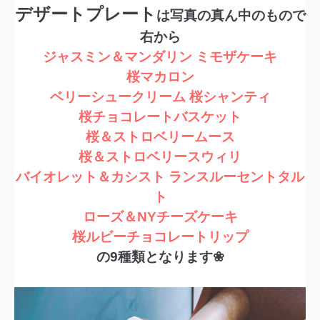
デザートプレート
は写真の真ん中のもので
右から
ジャスミン＆マンダリン ミモザケーキ
桜マカロン
ベリーシュークリーム 桜シャンティ
桜チョコレートバスケット
桜＆ストロベリームース
桜＆ストロベリースウィリ
バイオレット＆カシスト ランスルーセントタル
ト
ローズ＆NYチーズケーキ
桜ルビーチョコレートリップ
の9種類となります❀