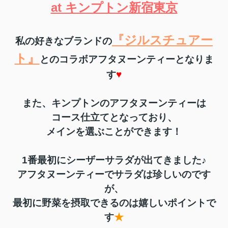
at キンプトン新宿東京
『ジルスチュアー
私の好きなブランドの
ト』
とのコラボアフタヌーンティーとなりま
す
♥
また、キンプトンのアフタヌーンティーは
コース仕立てとなっており、
メインを選ぶことができます！
1番最初にシーザーサラダが出てきました♪
アフタヌーンティーでサラダは珍しいのです
が、
最初に野菜を摂取できるのは嬉しいポイントで
す
★