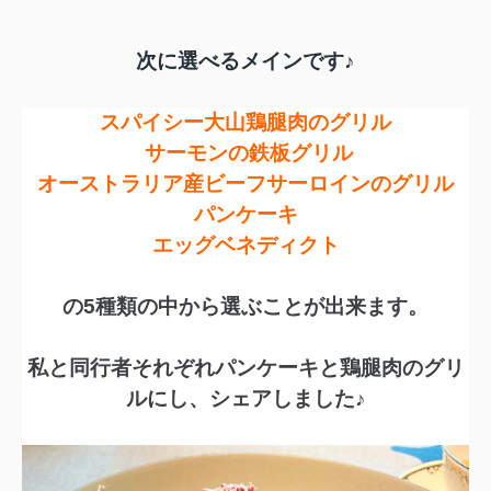
次に選べるメインです♪
スパイシー大山鶏腿肉のグリル
サーモンの鉄板グリル
オーストラリア産ビーフサーロインのグリル
パンケーキ
エッグベネディクト
の5種類の中から選ぶことが出来ます。
私と同行者それぞれパンケーキと鶏腿肉のグリ
ルにし、シェアしました♪