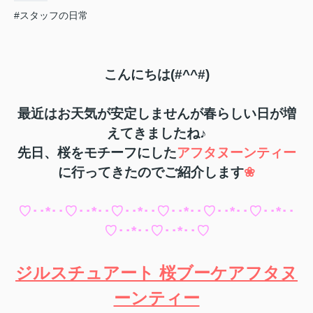
#スタッフの日常
こんにちは(#^^#)
最近はお天気が安定しませんが春らしい日が増
えてきましたね♪
先日、桜をモチーフにした
アフタヌーンティー
に行ってきたのでご紹介します
❀
♡･･*･･♡･･*･･♡･･*･･♡･･*･･♡･･*･･♡･･*･･
♡･･*･･♡･･*･･♡
ジルスチュアート 桜ブーケアフタヌ
ーンティー