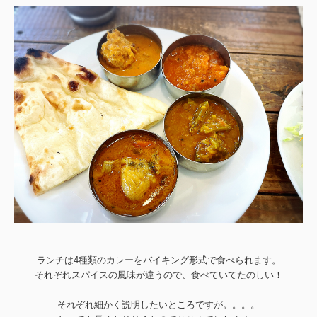
ランチは4種類のカレーをバイキング形式で食べられます。
それぞれスパイスの風味が違うので、食べていてたのしい！
それぞれ細かく説明したいところですが。。。。