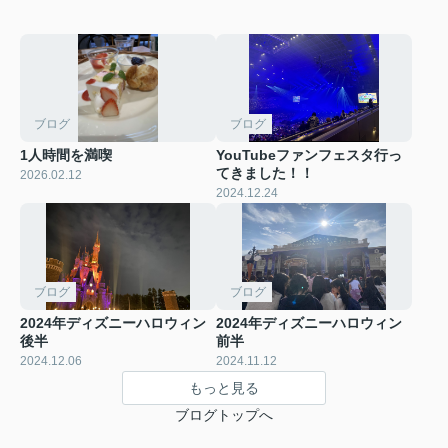
ブログ
ブログ
1人時間を満喫
YouTubeファンフェスタ行っ
てきました！！
2026.02.12
2024.12.24
ブログ
ブログ
2024年ディズニーハロウィン
2024年ディズニーハロウィン
後半
前半
2024.12.06
2024.11.12
もっと見る
ブログトップへ