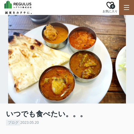
0
お気に入り
いつでも食べたい。。。
ブログ
2023.05.20