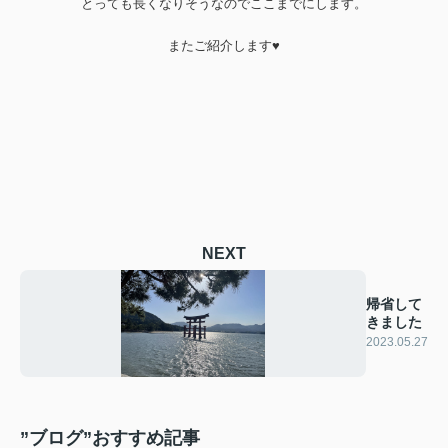
とっても長くなりそうなのでここまでにします。
またご紹介します♥
NEXT
帰省して
きました
2023.05.27
”ブログ”おすすめ記事