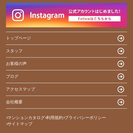
トップページ
スタッフ
お客様の声
ブログ
アクセスマップ
会社概要
マンションカタログ
利用規約
プライバシーポリシー
サイトマップ