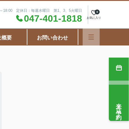
0～18:00 定休日：毎週水曜日 第1、3、5火曜日
0
047-401-1818
お気に入り
社概要
お問い合わせ
来店予約