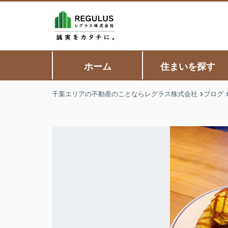
ホーム
住まいを探す
千葉エリアの不動産のことならレグラス株式会社
ブログ