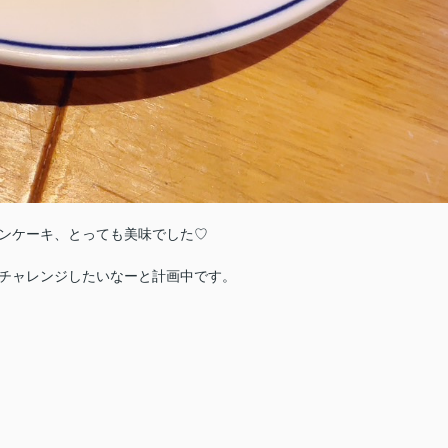
ンケーキ、とっても美味でした♡
チャレンジしたいなーと計画中です。