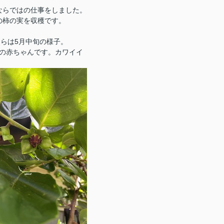
ならではの仕事をしました。
の柿の実を収穫です。
らは5月中旬の様子。
の赤ちゃんです。カワイイ