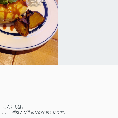
こんにちは。
。。。一番好きな季節なので嬉しいです。