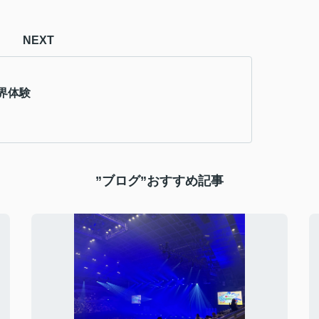
NEXT
界体験
”ブログ”おすすめ記事