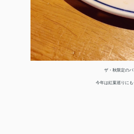
ザ・秋限定のパ
今年は紅葉巡りにも