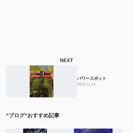
NEXT
パワースポット
2023.11.14
”ブログ”おすすめ記事