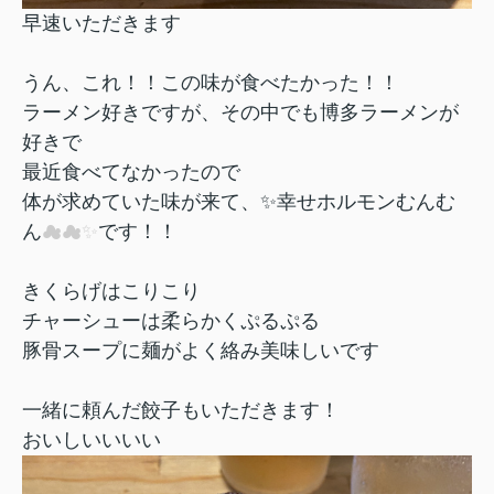
早速いただきます
うん、これ！！この味が食べたかった！！
ラーメン好きですが、その中でも博多ラーメンが
好きで
最近食べてなかったので
体が求めていた味が来て、✨幸せホルモンむんむ
ん
☁☁✨
です！！
きくらげはこりこり
チャーシューは柔らかくぷるぷる
豚骨スープに麺がよく絡み美味しいです
一緒に頼んだ餃子もいただきます！
おいしいいいい