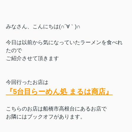
みなさん、こんにちは(∩´∀｀)∩
今日は以前から気になっていたラーメンを食べれ
たので
ご紹介させて頂きます
今回行ったお店は
『5台目らーめん処 まるは商店』
こちらのお店は船橋市高根台にあるお店で
お隣にはブックオフがあります。