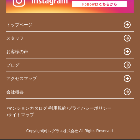
トップページ
スタッフ
お客様の声
ブログ
アクセスマップ
会社概要
マンションカタログ
利用規約
プライバシーポリシー
サイトマップ
Copyright(c) レグラス株式会社 All Rights Reserved.