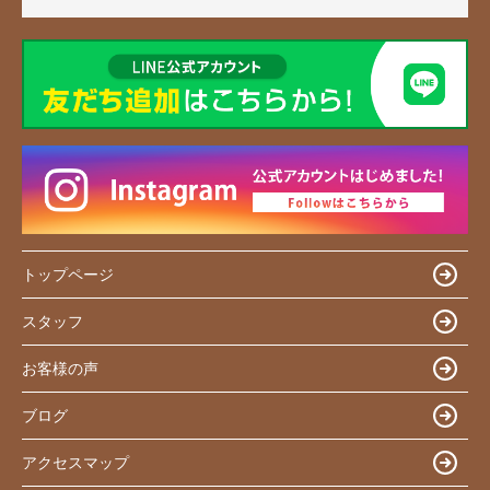
トップページ
スタッフ
お客様の声
ブログ
アクセスマップ