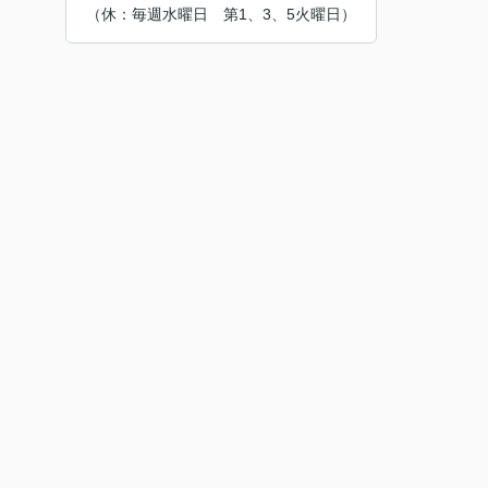
（休：毎週水曜日 第1、3、5火曜日）