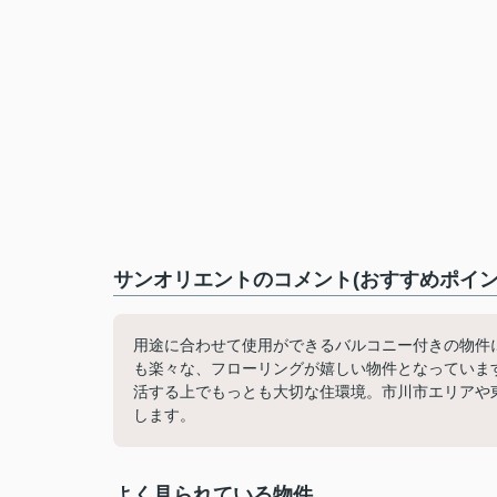
サンオリエントのコメント(おすすめポイン
用途に合わせて使用ができるバルコニー付きの物件
も楽々な、フローリングが嬉しい物件となっています
活する上でもっとも大切な住環境。市川市エリアや
します。
よく見られている物件