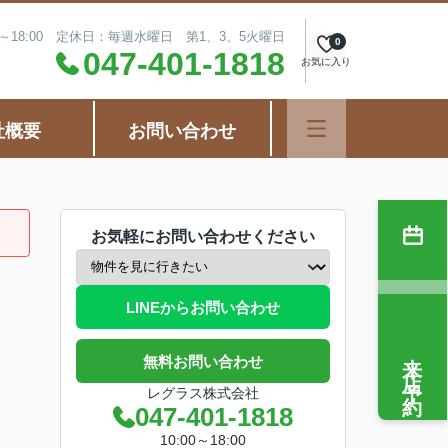
0～18:00 定休日：毎週水曜日 第1、3、5火曜日
0
047-401-1818
お気に入り
社概要
お問い合わせ
お気軽にお問い合わせください
LINEからお問い合わせ
来店予約
無料お問い合わせ
レグラス株式会社
047-401-1818
10:00～18:00