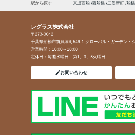
駅から探す
京成西船
西船橋
二俣新町
船橋
レグラス株式会社
〒273-0042
千葉県船橋市前貝塚町549-1 グローバル・ガーデン・シ
営業時間：
10:00～18:00
定休日：
毎週水曜日 第1、3、5火曜日
お問い合わせ