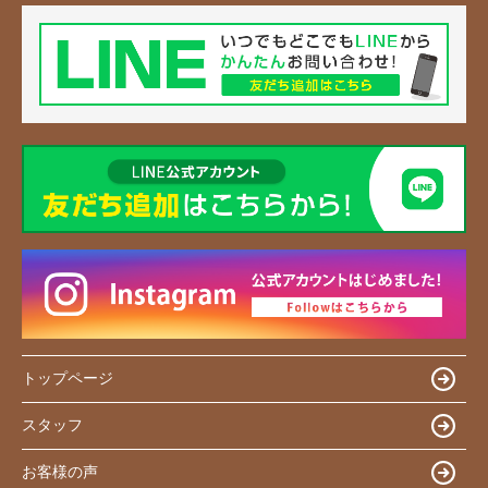
トップページ
スタッフ
お客様の声