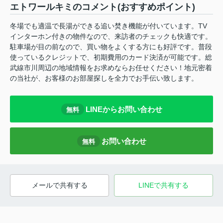
エトワールキミのコメント(おすすめポイント)
冬場でも適温で長湯ができる追い焚き機能が付いています。TV
インターホン付きの物件なので、来訪者のチェックも快適です。
駐車場が目の前なので、買い物をよくする方にも好評です。普段
使っているクレジットで、初期費用のカード決済が可能です。総
武線市川周辺の地域情報をお求めならお任せください！地元密着
の当社が、お客様のお部屋探しを全力でお手伝い致します。
LINEからお問い合わせ
無料
お問い合わせ
無料
メールで共有する
LINEで共有する