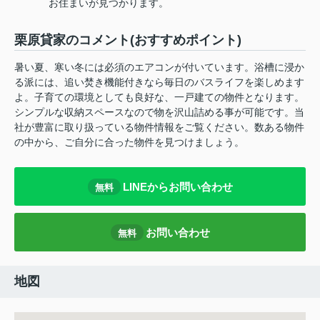
お住まいが見つかります。
栗原貸家のコメント(おすすめポイント)
暑い夏、寒い冬には必須のエアコンが付いています。浴槽に浸か
る派には、追い焚き機能付きなら毎日のバスライフを楽しめます
よ。子育ての環境としても良好な、一戸建ての物件となります。
シンプルな収納スペースなので物を沢山詰める事が可能です。当
社が豊富に取り扱っている物件情報をご覧ください。数ある物件
の中から、ご自分に合った物件を見つけましょう。
LINEからお問い合わせ
無料
お問い合わせ
無料
地図