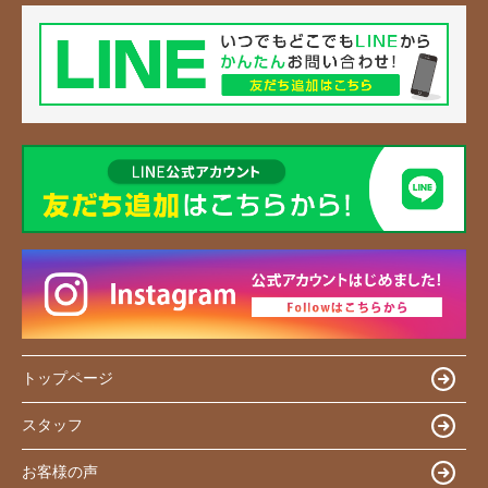
トップページ
スタッフ
お客様の声