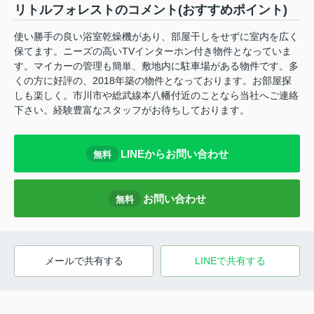
リトルフォレストのコメント(おすすめポイント)
使い勝手の良い浴室乾燥機があり、部屋干しをせずに室内を広く
保てます。ニーズの高いTVインターホン付き物件となっていま
す。マイカーの管理も簡単、敷地内に駐車場がある物件です。多
くの方に好評の、2018年築の物件となっております。お部屋探
しも楽しく。市川市や総武線本八幡付近のことなら当社へご連絡
下さい。経験豊富なスタッフがお待ちしております。
LINEからお問い合わせ
無料
お問い合わせ
無料
メールで共有する
LINEで共有する