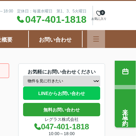
0～18:00 定休日：毎週水曜日 第1、3、5火曜日
0
047-401-1818
お気に入り
社概要
お問い合わせ
お気軽にお問い合わせください
LINEからお問い合わせ
来店予約
無料お問い合わせ
レグラス株式会社
047-401-1818
10:00～18:00