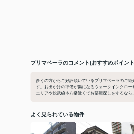
プリマベーラのコメント(おすすめポイント
多くの方からご好評頂いているプリマベーラのご紹
す。お出かけの準備が楽になるウォークインクロー
エリアや総武線本八幡近くでお部屋探しをするなら
よく見られている物件