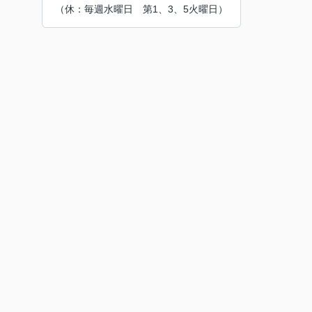
（休：毎週水曜日 第1、3、5火曜日）