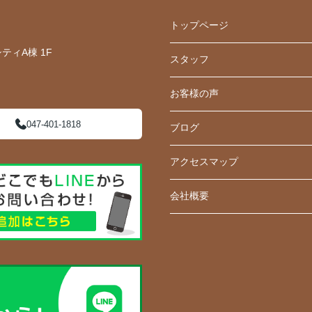
トップページ
ティA棟 1F
スタッフ
お客様の声
047-401-1818
ブログ
アクセスマップ
会社概要