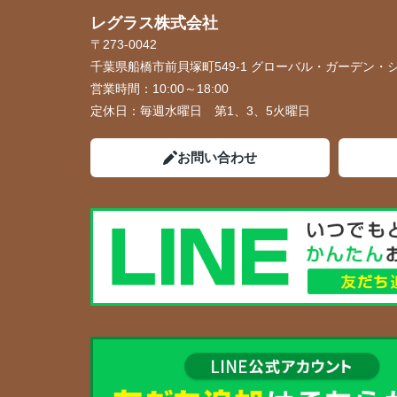
レグラス株式会社
〒273-0042
千葉県船橋市前貝塚町549-1 グローバル・ガーデン・シ
営業時間：
10:00～18:00
定休日：
毎週水曜日 第1、3、5火曜日
お問い合わせ