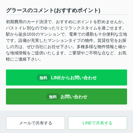
グラースのコメント(おすすめポイント)
初期費用のカード決済で、おすすめにポイントを貯めませんか。
バストイレ別なのでゆったりとリラックスタイムを過ごせます。
駅から徒歩10分のマンションで、電車での通勤も十分便利な立地
です。設備が充実したマンションタイプの物件。賃貸住宅をお探
しの方は、ぜひ当社にお任せ下さい。多種多様な物件情報と確か
な地域情報をご提供いたします。ご要望やご不明な点など、お気
軽にご連絡下さい。
LINEからお問い合わせ
無料
お問い合わせ
無料
メールで共有する
LINEで共有する