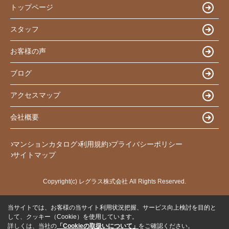
トップページ
スタッフ
お客様の声
ブログ
アクセスマップ
会社概要
マンションカタログ
利用規約
プライバシーポリシー
サイトマップ
Copyright(c) レグラス株式会社 All Rights Reserved.
当サイトでは、お客様の当サイト利用状況把握、サービス向上検討を目的と
して、クッキー（Cookie）を使用しています。
詳しくは、当社の
「Cookieの取扱いについて」
をご確認ください。