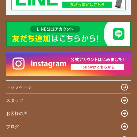
トップページ
スタッフ
お客様の声
ブログ