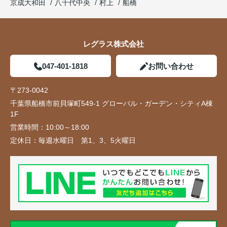
京成大和田
八千代中央
村上
船橋
レグラス株式会社
047-401-1818
お問い合わせ
〒273-0042
千葉県船橋市前貝塚町549-1 グローバル・ガーデン・シティA棟
1F
営業時間：
10:00～18:00
定休日：
毎週水曜日 第1、3、5火曜日