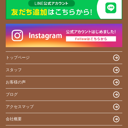
トップページ
スタッフ
お客様の声
ブログ
アクセスマップ
会社概要