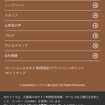
トップページ
スタッフ
お客様の声
ブログ
アクセスマップ
会社概要
マンションカタログ
利用規約
プライバシーポリシー
サイトマップ
Copyright(c) レグラス株式会社 All Rights Reserved.
当サイトでは、お客様の当サイト利用状況把握、サービス向上検討を目的と
して、クッキー（Cookie）を使用しています。