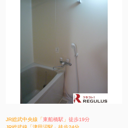
JR総武中央線「
東船橋駅
」
徒歩19分
JR総武線「津田沼駅」徒歩24分