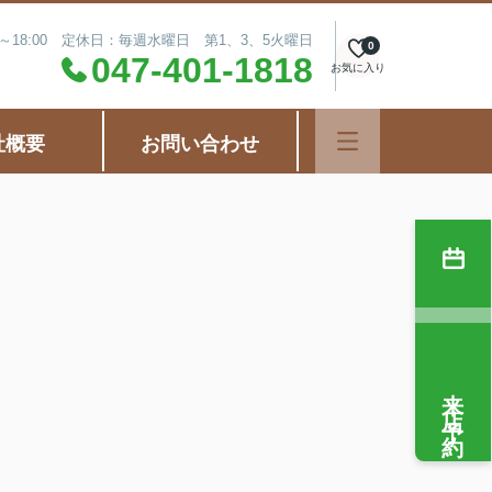
0～18:00 定休日：毎週水曜日 第1、3、5火曜日
0
047-401-1818
お気に入り
社概要
お問い合わせ
来店予約