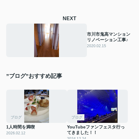
NEXT
市川市鬼高マンション
リノベーション工事♪
2020.02.15
”ブログ”おすすめ記事
ブログ
ブログ
1人時間を満喫
YouTubeファンフェスタ行っ
てきました！！
2026.02.12
2024.12.24