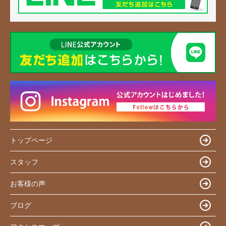
トップページ
スタッフ
お客様の声
ブログ