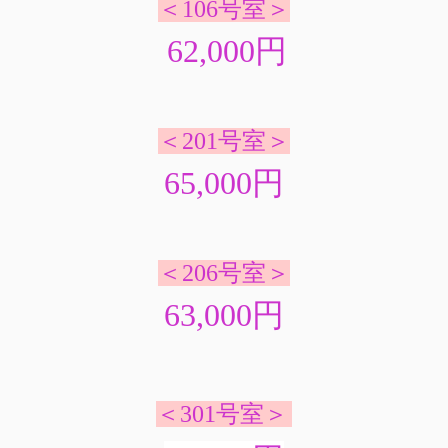
＜106号室＞
62,000
円
＜201号室＞
65,000円
＜206号室＞
63,000円
＜301号室＞