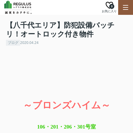
0
お気に入り
【八千代エリア】防犯設備バッチ
リ！オートロック付き物件
ブログ
2020.04.24
～ブロンズハイム～
106・201・206・301
号室