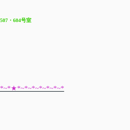
507・604号室
~*~*★*~*~*~*~*~*~*