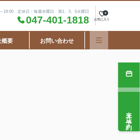
0～18:00 定休日：毎週水曜日 第1、3、5火曜日
0
047-401-1818
お気に入り
社概要
お問い合わせ
来店予約