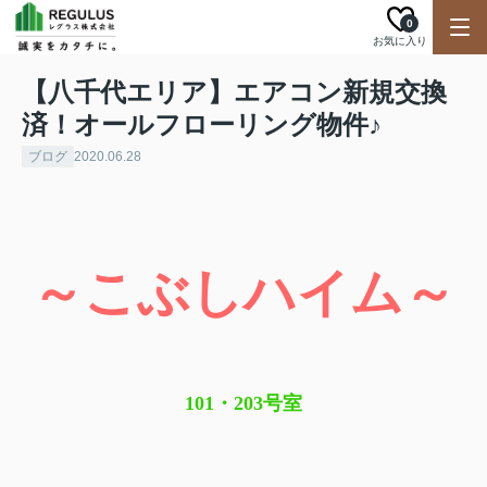
0
お気に入り
【八千代エリア】エアコン新規交換
済！オールフローリング物件♪
ブログ
2020.06.28
～こぶしハイム～
101・203号室