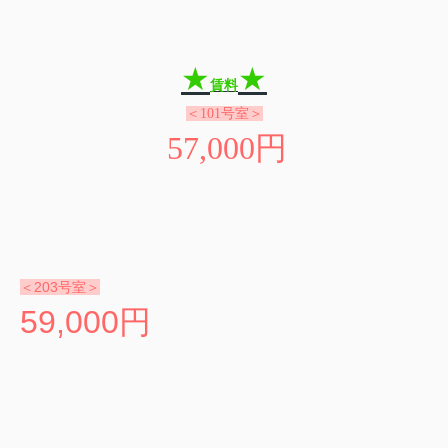
★
★
賃料
＜101号室＞
57,000
円
＜203号室＞
59,000
円