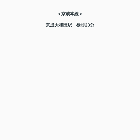
＜京成本線＞
京成大和田駅 徒歩23分