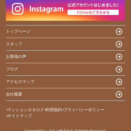
トップページ
スタッフ
お客様の声
ブログ
アクセスマップ
会社概要
マンションカタログ
利用規約
プライバシーポリシー
サイトマップ
Copyright(c) レグラス株式会社 All Rights Reserved.