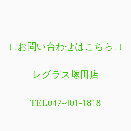
↓↓
お問い合わせはこちら
↓↓
レグラス塚田店
TEL047-401-1818