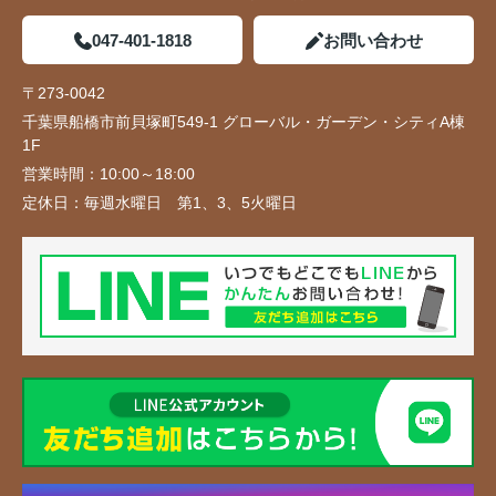
047-401-1818
お問い合わせ
〒273-0042
千葉県船橋市前貝塚町549-1 グローバル・ガーデン・シティA棟
1F
営業時間：
10:00～18:00
定休日：
毎週水曜日 第1、3、5火曜日