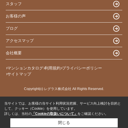
スタッフ
お客様の声
ブログ
アクセスマップ
会社概要
マンションカタログ
利用規約
プライバシーポリシー
サイトマップ
Copyright(c) レグラス株式会社 All Rights Reserved.
当サイトでは、お客様の当サイト利用状況把握、サービス向上検討を目的と
して、クッキー（Cookie）を使用しています。
詳しくは、当社の
「Cookieの取扱いについて」
をご確認ください。
閉じる