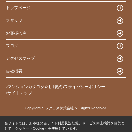
トップページ
スタッフ
お客様の声
ブログ
アクセスマップ
会社概要
マンションカタログ
利用規約
プライバシーポリシー
サイトマップ
Copyright(c) レグラス株式会社 All Rights Reserved.
当サイトでは、お客様の当サイト利用状況把握、サービス向上検討を目的と
して、クッキー（Cookie）を使用しています。