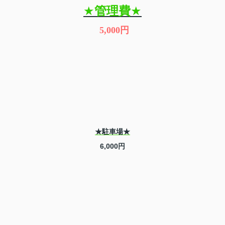
★
管理費
★
5,000
円
★駐車場★
6,000円