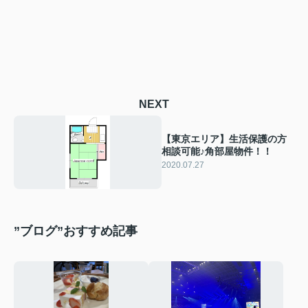
NEXT
【東京エリア】生活保護の方
相談可能♪角部屋物件！！
2020.07.27
”ブログ”おすすめ記事