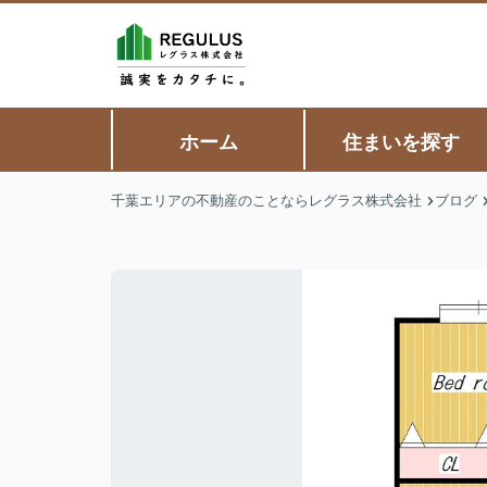
ホーム
住まいを探す
千葉エリアの不動産のことならレグラス株式会社
ブログ