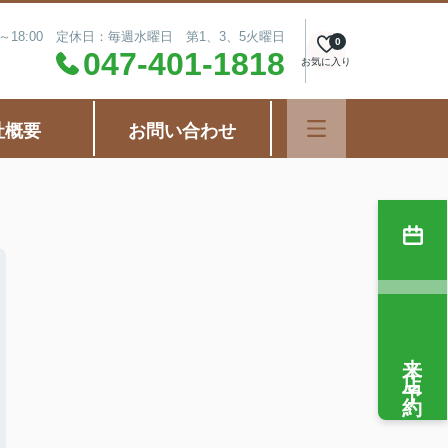
0～18:00 定休日：毎週水曜日 第1、3、5火曜日
0
047-401-1818
お気に入り
社概要
お問い合わせ
来店予約