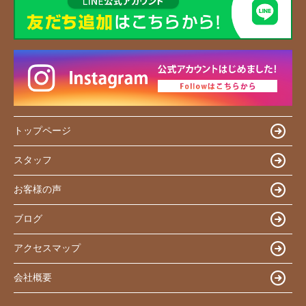
トップページ
スタッフ
お客様の声
ブログ
アクセスマップ
会社概要