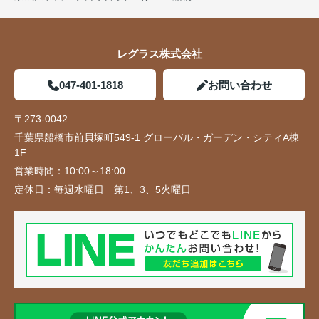
レグラス株式会社
047-401-1818
お問い合わせ
〒273-0042
千葉県船橋市前貝塚町549-1 グローバル・ガーデン・シティA棟
1F
営業時間：
10:00～18:00
定休日：
毎週水曜日 第1、3、5火曜日