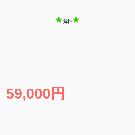
★
★
賃料
59,000円