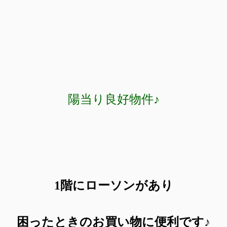
陽当り良好物件♪
1階にローソンがあり
困ったときのお買い物に便利です♪