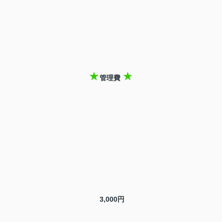
★
★
管理費
3,000円