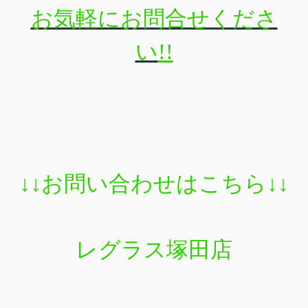
お気軽にお問合せくださ
い
!!
↓↓
お問い合わせはこちら
↓↓
レグラス塚田店