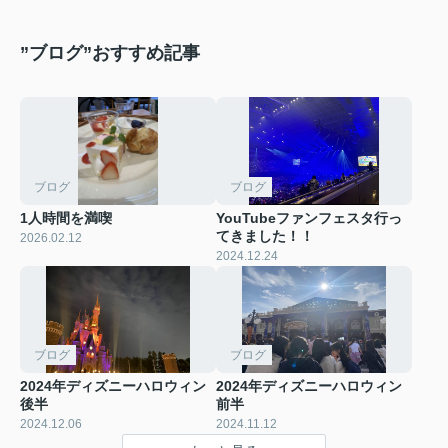
”ブログ”おすすめ記事
ブログ
ブログ
1人時間を満喫
YouTubeファンフェスタ行っ
てきました！！
2026.02.12
2024.12.24
ブログ
ブログ
2024年ディズニーハロウィン
2024年ディズニーハロウィン
後半
前半
2024.12.06
2024.11.12