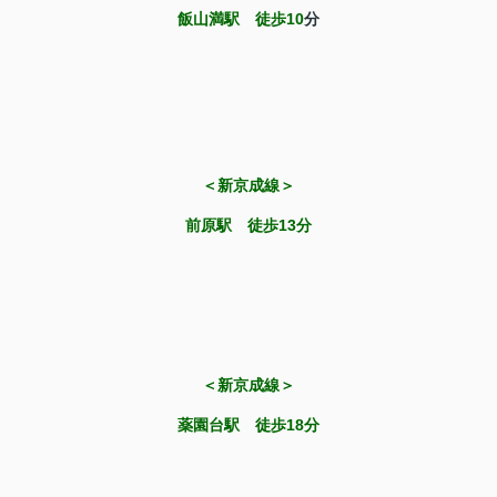
飯山満駅 徒歩10
分
＜新京成線＞
前原駅 徒歩13分
＜新京成線＞
薬園台駅 徒歩18分