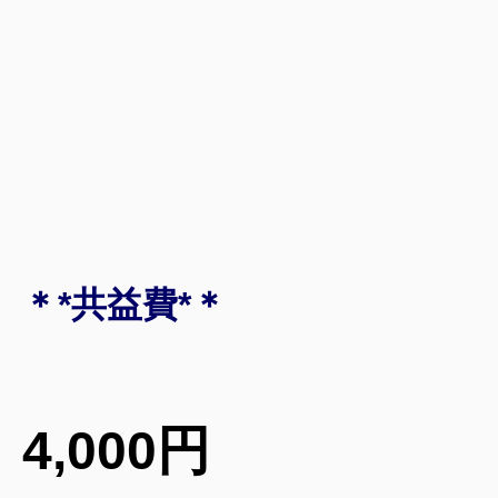
＊*共益費*＊
4,000円