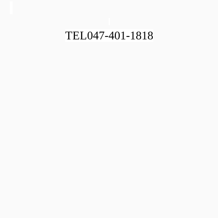
TEL047-401-1818