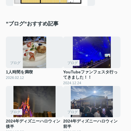
”ブログ”おすすめ記事
ブログ
ブログ
1人時間を満喫
YouTubeファンフェスタ行っ
てきました！！
2026.02.12
2024.12.24
ブログ
ブログ
2024年ディズニーハロウィン
2024年ディズニーハロウィン
後半
前半