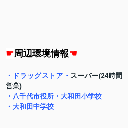
☛
周辺環境情報
☚
・ドラッグストア・
スーパー(24時間
営業)
・八千代市役所・大和田小学校
・大和田中学校