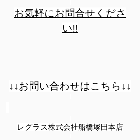
お気軽にお問合せくださ
い
!!
↓↓お問い合わせはこちら↓↓
レグラス株式会社船橋塚田本店