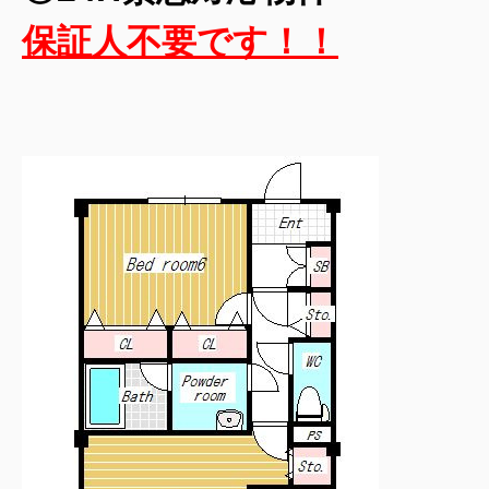
保証人不要です！！