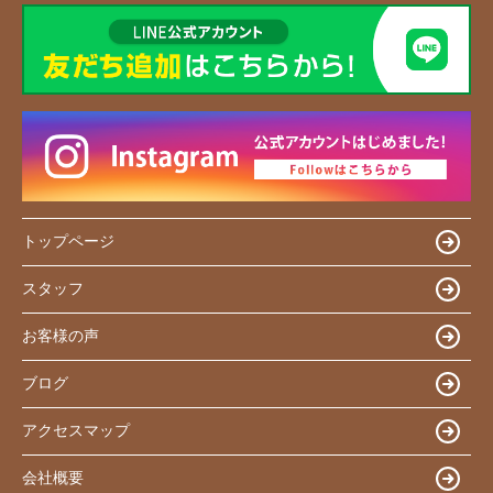
トップページ
スタッフ
お客様の声
ブログ
アクセスマップ
会社概要