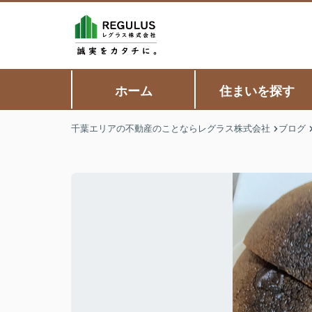
ホーム
住まいを探す
千葉エリアの不動産のことならレグラス株式会社
ブログ