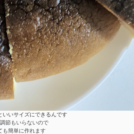
といいサイズにできるんです
調節もいらないので
ても簡単に作れます