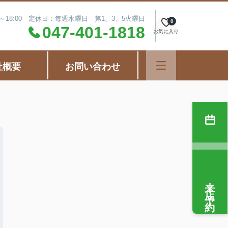
0～18:00 定休日：毎週水曜日 第1、3、5火曜日
0
047-401-1818
お気に入り
社概要
お問い合わせ
来店予約