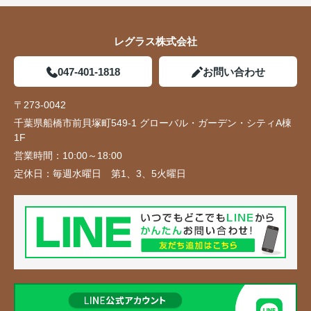
レグラス株式会社
047-401-1818
お問い合わせ
〒273-0042
千葉県船橋市前貝塚町549-1 グローバル・ガーデン・シティA棟
1F
営業時間：
10:00～18:00
定休日：
毎週水曜日 第1、3、5火曜日