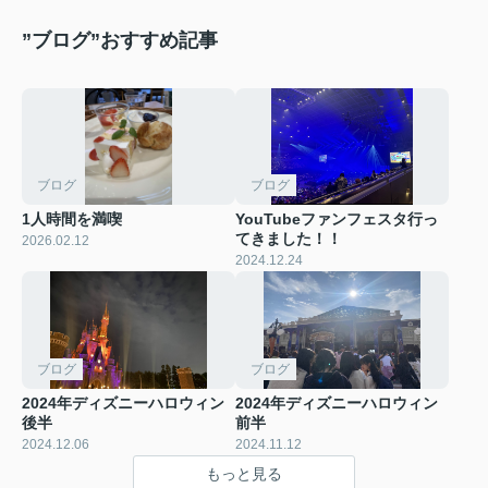
”ブログ”おすすめ記事
ブログ
ブログ
1人時間を満喫
YouTubeファンフェスタ行っ
てきました！！
2026.02.12
2024.12.24
ブログ
ブログ
2024年ディズニーハロウィン
2024年ディズニーハロウィン
後半
前半
2024.12.06
2024.11.12
もっと見る