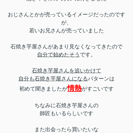
おじさんとかが売っているイメージだったのです
が、
若いお兄さんが売っていました
石焼き芋屋さんがあまり見なくなってきたので
自分で始めたそう
です。
石焼き芋屋さんを追いかけて
自分も石焼き芋屋さんになる
パターンは
情熱
初めて聞きましたが
がすごいです
ちなみに石焼き芋屋さんの
師匠もいるらしいです
また出会ったら買いたいな