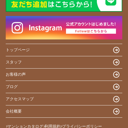
トップページ
スタッフ
お客様の声
ブログ
アクセスマップ
会社概要
マンションカタログ
利用規約
プライバシーポリシー