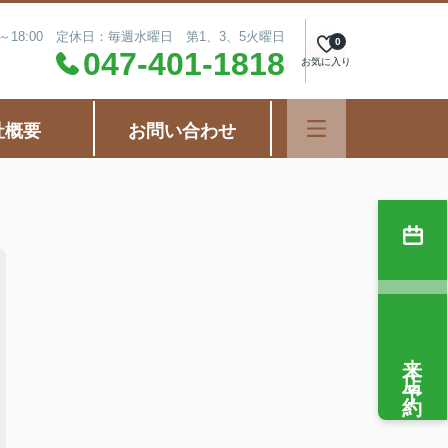
0～18:00 定休日：毎週水曜日 第1、3、5火曜日
0
047-401-1818
お気に入り
社概要
お問い合わせ
来店予約