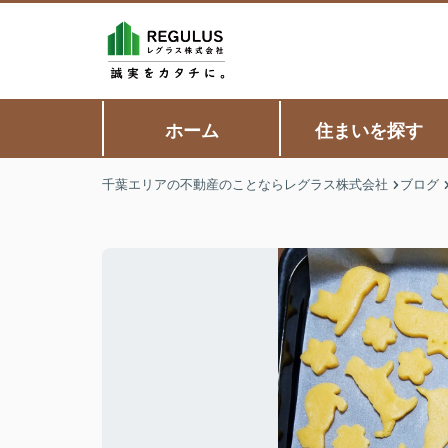
ホーム
住まいを探す
千葉エリアの不動産のことならレグラス株式会社
ブログ