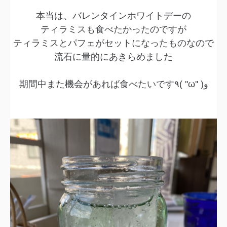
本当は、バレンタインホワイトデーの
ティラミスも食べたかったのですが
ティラミスとパフェがセットになったものなので
流石に量的にあきらめました
期間中また機会があれば食べたいです٩( ''ω'' )و