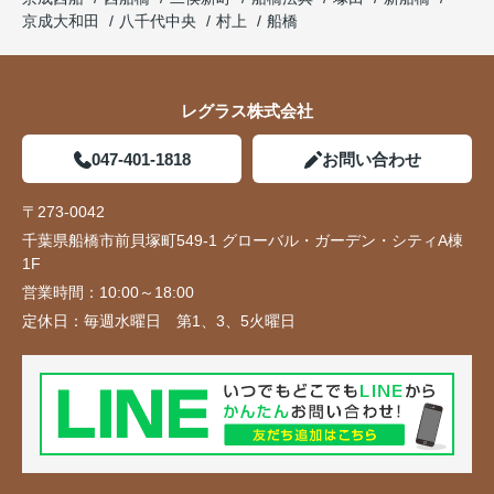
京成大和田
八千代中央
村上
船橋
レグラス株式会社
047-401-1818
お問い合わせ
〒273-0042
千葉県船橋市前貝塚町549-1 グローバル・ガーデン・シティA棟
1F
営業時間：
10:00～18:00
定休日：
毎週水曜日 第1、3、5火曜日