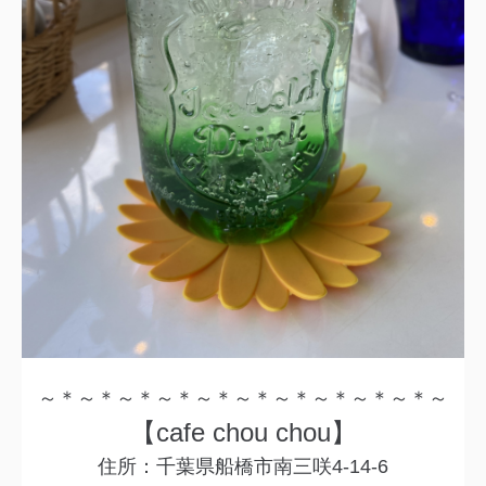
～＊～＊～＊～＊～＊～＊～＊～＊～＊～＊～
【cafe chou chou】
住所：千葉県船橋市南三咲4-14-6