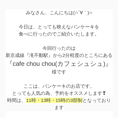
みなさん、こんにちは(∩´∀｀)∩
今日は、とっても映えなパンケーキを
食べに行ったのでご紹介いたします。
今回行ったのは
新京成線『滝不動駅』から2分程度のところにある
『cafe chou chou(カフェシュシュ)』
様です
ここは、パンケーキのお店です。
とっても人気の為、予約をオススメします❣
時間は、
11時・13時・15時の3部制
となっており
ます