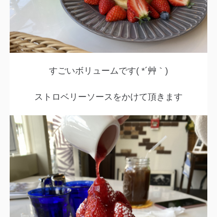
すごいボリュームです( *´艸｀)
ストロベリーソースをかけて頂きます