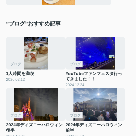
”ブログ”おすすめ記事
ブログ
ブログ
1人時間を満喫
YouTubeファンフェスタ行っ
てきました！！
2026.02.12
2024.12.24
ブログ
ブログ
2024年ディズニーハロウィン
2024年ディズニーハロウィン
後半
前半