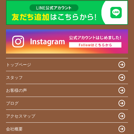
トップページ
スタッフ
お客様の声
ブログ
アクセスマップ
会社概要