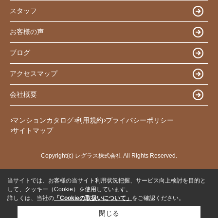
スタッフ
お客様の声
ブログ
アクセスマップ
会社概要
マンションカタログ
利用規約
プライバシーポリシー
サイトマップ
Copyright(c) レグラス株式会社 All Rights Reserved.
当サイトでは、お客様の当サイト利用状況把握、サービス向上検討を目的と
して、クッキー（Cookie）を使用しています。
詳しくは、当社の
「Cookieの取扱いについて」
をご確認ください。
閉じる