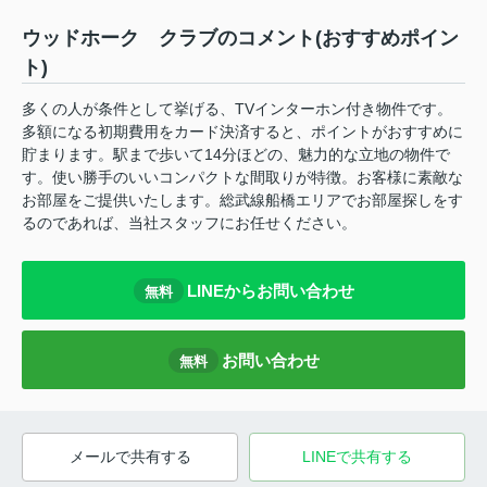
ウッドホーク クラブのコメント(おすすめポイン
ト)
多くの人が条件として挙げる、TVインターホン付き物件です。
多額になる初期費用をカード決済すると、ポイントがおすすめに
貯まります。駅まで歩いて14分ほどの、魅力的な立地の物件で
す。使い勝手のいいコンパクトな間取りが特徴。お客様に素敵な
お部屋をご提供いたします。総武線船橋エリアでお部屋探しをす
るのであれば、当社スタッフにお任せください。
LINEからお問い合わせ
無料
お問い合わせ
無料
メールで共有する
LINEで共有する