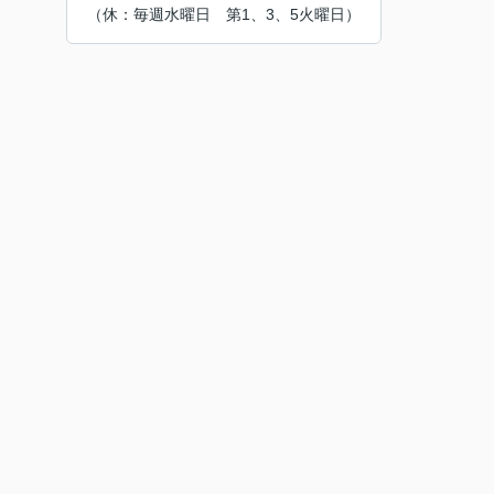
（休：毎週水曜日 第1、3、5火曜日）