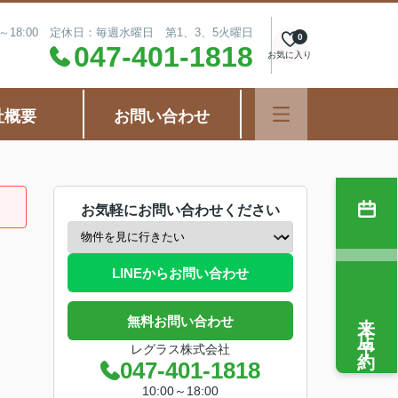
0～18:00 定休日：毎週水曜日 第1、3、5火曜日
0
047-401-1818
お気に入り
社概要
お問い合わせ
お気軽にお問い合わせください
LINEからお問い合わせ
来店予約
無料お問い合わせ
レグラス株式会社
047-401-1818
10:00～18:00