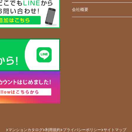
会社概要
マンションカタログ
利用規約
プライバシーポリシー
サイトマップ