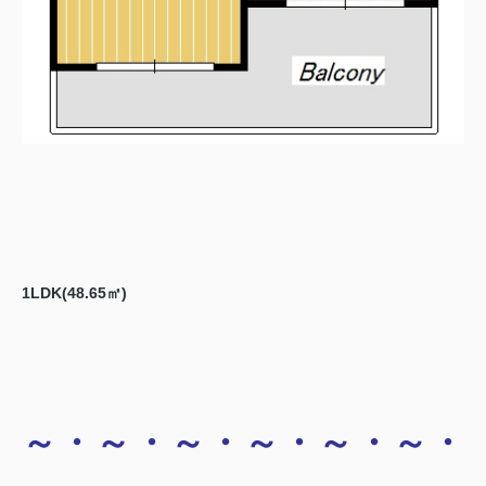
1LDK(48.65㎡)
～・～・～・～・～・～・