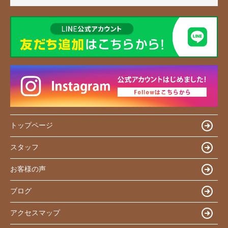
トップページ
スタッフ
お客様の声
ブログ
アクセスマップ