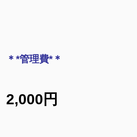
＊*管理費*＊
2,000円