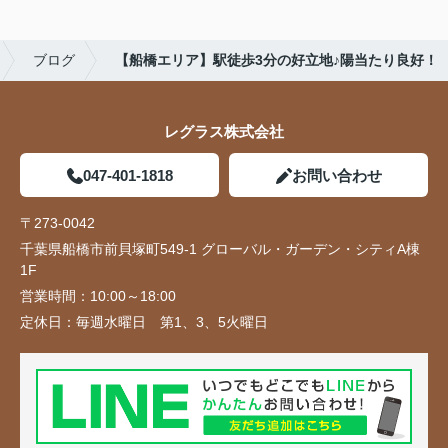
ブログ
【船橋エリア】駅徒歩3分の好立地♪陽当たり良好！
レグラス株式会社
047-401-1818
お問い合わせ
〒273-0042
千葉県船橋市前貝塚町549-1 グローバル・ガーデン・シティA棟
1F
営業時間：
10:00～18:00
定休日：
毎週水曜日 第1、3、5火曜日