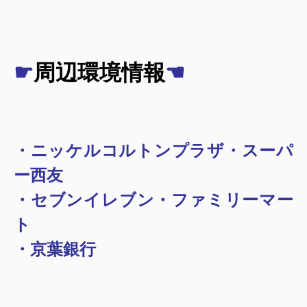
☛
周辺環境情報
☚
・ニッケルコルトンプラザ・スーパ
ー西友
・セブンイレブン・ファミリーマー
ト
・京葉銀行