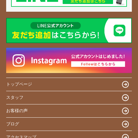
トップページ
スタッフ
お客様の声
ブログ
アクセスマップ