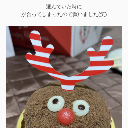
選んでいた時に
が合ってしまったので買いました(笑)