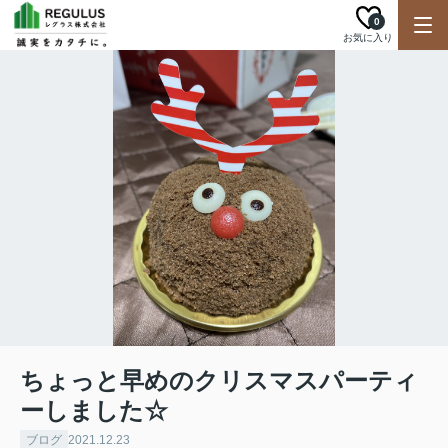
0
お気に入り
ちょっと早めのクリスマスパーティ
ーしました☆
ブログ
2021.12.23